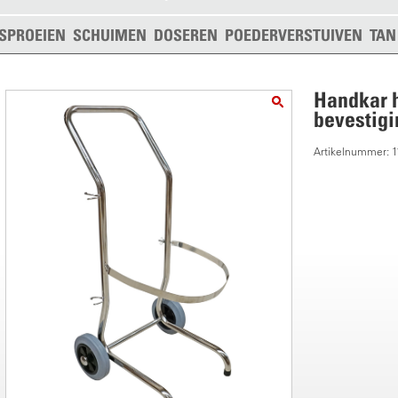
SPROEIEN
SCHUIMEN
DOSEREN
POEDERVERSTUIVEN
TAN
Handkar h
bevestigi
Artikelnummer: 