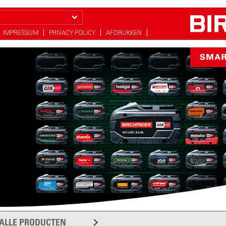
IMPRESSUM
PRIVACY POLICY
AFDRUKKEN
ALLE PRODUCTEN