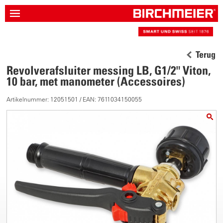
Terug
Revolverafsluiter messing LB, G1/2" Viton,
10 bar, met manometer (Accessoires)
Artikelnummer: 12051501 / EAN: 7611034150055