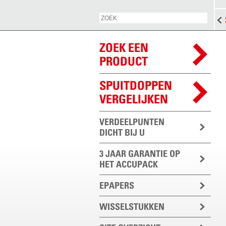
ZOEK EEN
PRODUCT
SPUITDOPPEN
VERGELIJKEN
VERDEELPUNTEN
DICHT BIJ U
3 JAAR GARANTIE OP
HET ACCUPACK
EPAPERS
WISSELSTUKKEN