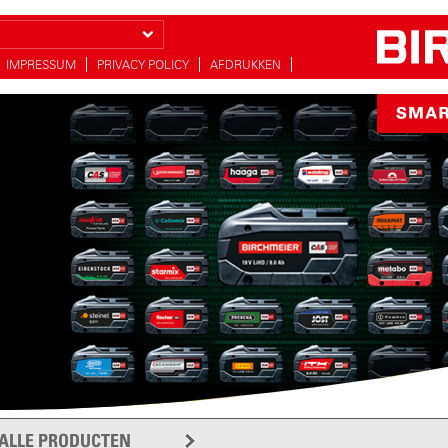
IMPRESSUM
PRIVACY POLICY
AFDRUKKEN
ALLE PRODUCTEN