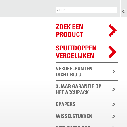
ZOEK EEN
PRODUCT
SPUITDOPPEN
VERGELIJKEN
VERDEELPUNTEN
DICHT BIJ U
3 JAAR GARANTIE OP
HET ACCUPACK
EPAPERS
WISSELSTUKKEN