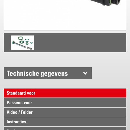
Technische gegevens
Standaard voor
Passend voor
Video / Folder
Instructies