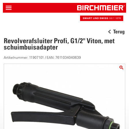
Terug
Revolverafsluiter Profi, G1/2" Viton, met
schuimbuisadapter
Artikelnummer: 11907101 / EAN: 7611034040639