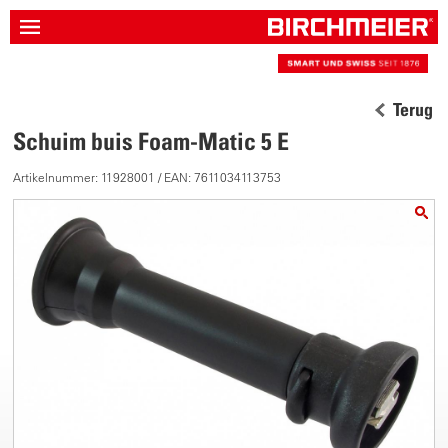
Terug
Schuim buis Foam-Matic 5 E
Artikelnummer: 11928001 / EAN: 7611034113753