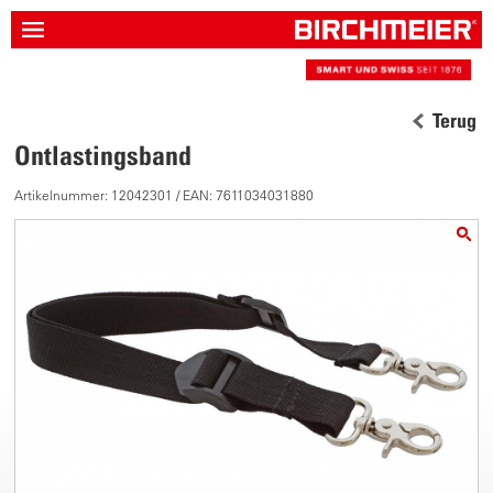
Terug
Ontlastingsband
Artikelnummer: 12042301 / EAN: 7611034031880