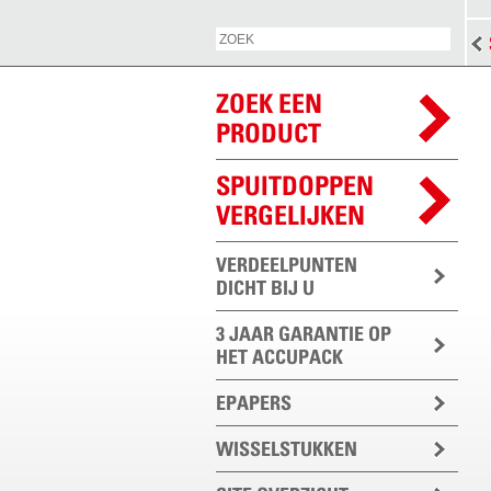
ZOEK EEN
PRODUCT
SPUITDOPPEN
VERGELIJKEN
VERDEELPUNTEN
DICHT BIJ U
3 JAAR GARANTIE OP
HET ACCUPACK
EPAPERS
WISSELSTUKKEN