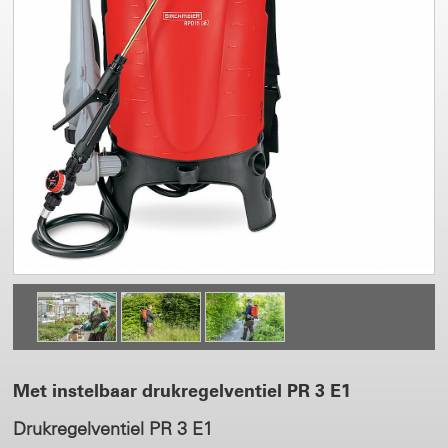
Met instelbaar drukregelventiel PR 3 E1
Drukregelventiel PR 3 E1