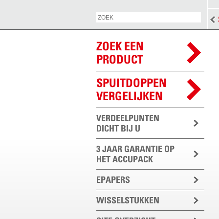
ZOEK EEN
PRODUCT
SPUITDOPPEN
VERGELIJKEN
VERDEELPUNTEN
DICHT BIJ U
3 JAAR GARANTIE OP
HET ACCUPACK
EPAPERS
WISSELSTUKKEN